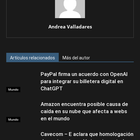
Andrea Valladares
Artículos relacionados
Más del autor
PayPal firma un acuerdo con OpenAI
para integrar su billetera digital en
ChatGPT
Mundo
Amazon encuentra posible causa de
caída en su nube que afecta a webs
en el mundo
Mundo
Cavecom – E aclara que homologación