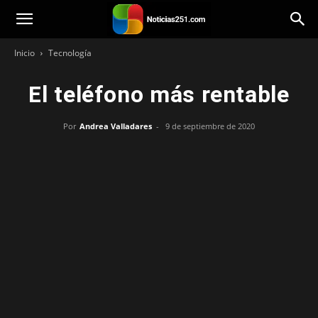
Noticias251
Inicio
Tecnología
El teléfono más rentable
Por
Andrea Valladares
-
9 de septiembre de 2020