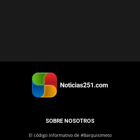
SOBRE NOSOTROS
El código informativo de #Barquisimeto