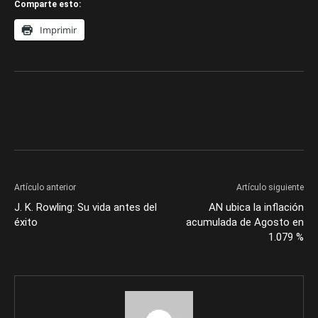
Comparte esto:
Imprimir
Artículo anterior
Artículo siguiente
J. K. Rowling: Su vida antes del
AN ubica la inflación
éxito
acumulada de Agosto en
1.079 %