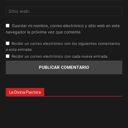
Guardar mi nombre, correo electrónico y sitio web en este
navegador la próxima vez que comente.
Recibir un correo electrónico con los siguientes comentarios
a esta entrada.
Recibir un correo electrónico con cada nueva entrada.
La Divina Pastora