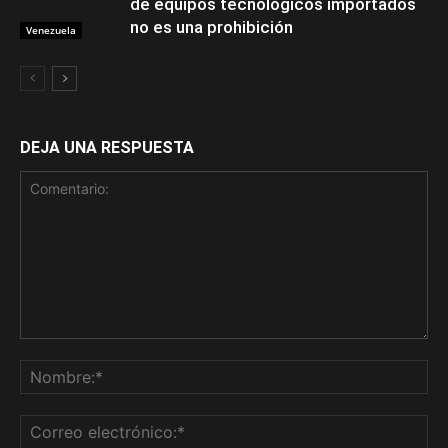
de equipos tecnológicos importados
no es una prohibición
Venezuela
DEJA UNA RESPUESTA