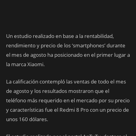
Un estudio realizado en base a la rentabilidad,
rendimiento y precio de los ‘smartphones’ durante
el mes de agosto ha posicionado en el primer lugar a
la marca Xiaomi.
La calificación contempló las ventas de todo el mes
de agosto y los resultados mostraron que el
teléfono más requerido en el mercado por su precio
y características fue el Redmi 8 Pro con un precio de
unos 160 dólares.