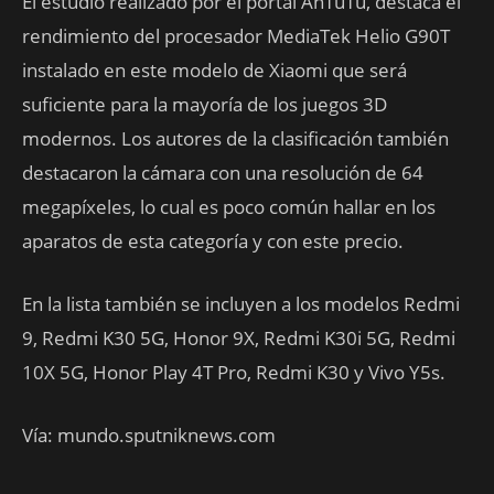
El estudio realizado por el portal AnTuTu, destaca el
rendimiento del procesador MediaTek Helio G90T
instalado en este modelo de Xiaomi que será
suficiente para la mayoría de los juegos 3D
modernos. Los autores de la clasificación también
destacaron la cámara con una resolución de 64
megapíxeles, lo cual es poco común hallar en los
aparatos de esta categoría y con este precio.
En la lista también se incluyen a los modelos Redmi
9, Redmi K30 5G, Honor 9X, Redmi K30i 5G, Redmi
10X 5G, Honor Play 4T Pro, Redmi K30 y Vivo Y5s.
Vía: mundo.sputniknews.com