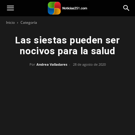
Noticias251
Inicio
Categoría
Las siestas pueden ser
nocivos para la salud
Por
Andrea Valladares
-
28 de agosto de 2020