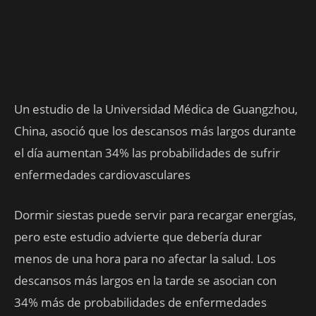
Un estudio de la Universidad Médica de Guangzhou,
China, asoció que los descansos más largos durante
el día aumentan 34% las probabilidades de sufrir
enfermedades cardiovasculares
Dormir siestas puede servir para recargar energías,
pero este estudio advierte que debería durar
menos de una hora para no afectar la salud. Los
descansos más largos en la tarde se asocian con
34% más de probabilidades de enfermedades