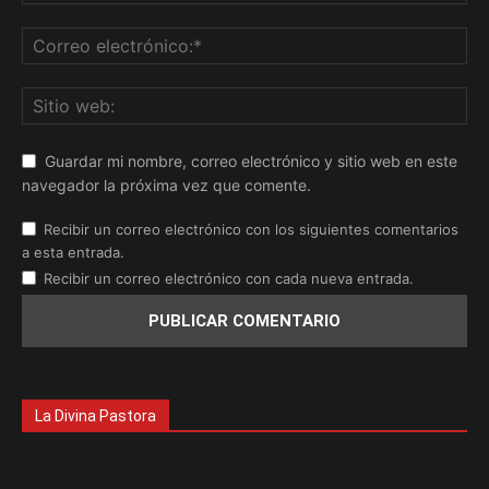
Guardar mi nombre, correo electrónico y sitio web en este
navegador la próxima vez que comente.
Recibir un correo electrónico con los siguientes comentarios
a esta entrada.
Recibir un correo electrónico con cada nueva entrada.
La Divina Pastora