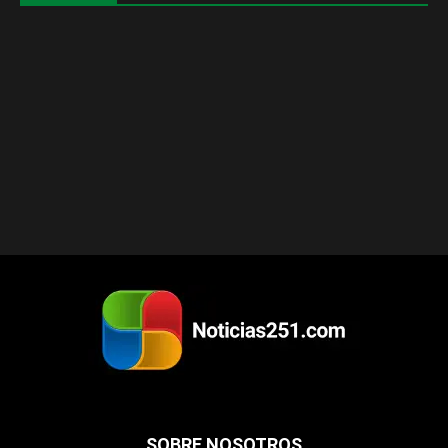
SOBRE NOSOTROS