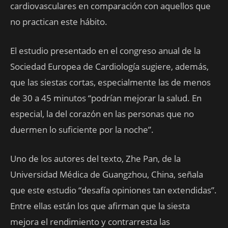
cardiovasculares en comparación con aquellos que
no practican este hábito.
El estudio presentado en el congreso anual de la
Sociedad Europea de Cardiología sugiere, además,
que las siestas cortas, especialmente las de menos
de 30 a 45 minutos “podrían mejorar la salud. En
especial, la del corazón en las personas que no
duermen lo suficiente por la noche”.
Uno de los autores del texto, Zhe Pan, de la
Universidad Médica de Guangzhou, China, señala
que este estudio “desafía opiniones tan extendidas”.
Entre ellas están los que afirman que la siesta
mejora el rendimiento y contrarresta las