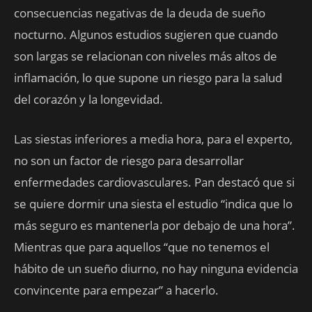
consecuencias negativas de la deuda de sueño
nocturno. Algunos estudios sugieren que cuando
son largas se relacionan con niveles más altos de
inflamación, lo que supone un riesgo para la salud
del corazón y la longevidad.
Las siestas inferiores a media hora, para el experto,
no son un factor de riesgo para desarrollar
enfermedades cardiovasculares. Pan destacó que si
se quiere dormir una siesta el estudio “indica que lo
más seguro es mantenerla por debajo de una hora”.
Mientras que para aquellos “que no tenemos el
hábito de un sueño diurno, no hay ninguna evidencia
convincente para empezar” a hacerlo.