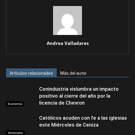
Andrea Valladares
Artículos relacionados
Más del autor
Conindustria vislumbra un impacto
positivo al cierre del año por la
licencia de Chevron
Economía
Católicos acuden con fe a las iglesias
este Miércoles de Ceniza
Venezuela