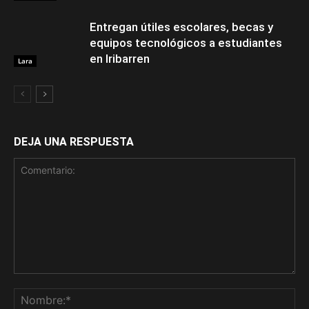
Entregan útiles escolares, becas y
equipos tecnológicos a estudiantes
en Iribarren
Lara
DEJA UNA RESPUESTA