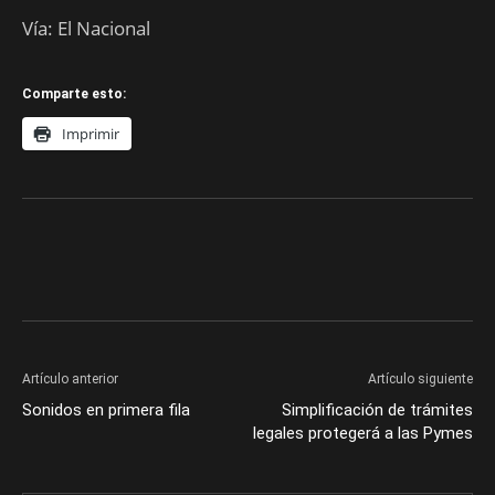
Vía: El Nacional
Comparte esto:
Imprimir
Artículo anterior
Artículo siguiente
Sonidos en primera fila
Simplificación de trámites
legales protegerá a las Pymes