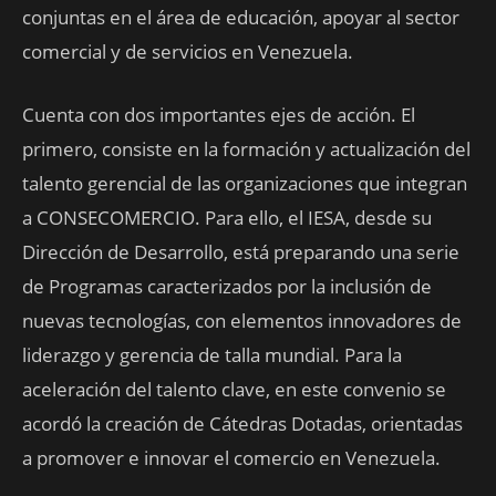
conjuntas en el área de educación, apoyar al sector
comercial y de servicios en Venezuela.
Cuenta con dos importantes ejes de acción. El
primero, consiste en la formación y actualización del
talento gerencial de las organizaciones que integran
a CONSECOMERCIO. Para ello, el IESA, desde su
Dirección de Desarrollo, está preparando una serie
de Programas caracterizados por la inclusión de
nuevas tecnologías, con elementos innovadores de
liderazgo y gerencia de talla mundial. Para la
aceleración del talento clave, en este convenio se
acordó la creación de Cátedras Dotadas, orientadas
a promover e innovar el comercio en Venezuela.