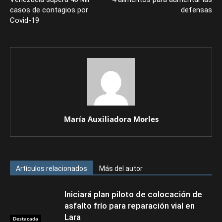
casos de contagios por
defensas
Covid-19
María Auxiliadora Morles
Artículos relacionados
Más del autor
Iniciará plan piloto de colocación de
asfalto frío para reparación vial en
Lara
Destacada