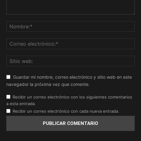
Guardar mi nombre, correo electrónico y sitio web en este
navegador la próxima vez que comente.
Recibir un correo electrónico con los siguientes comentarios
a esta entrada.
Recibir un correo electrónico con cada nueva entrada.