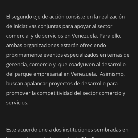
El segundo eje de acción consiste en la realización
de iniciativas conjuntas para apoyar al sector
comercial y de servicios en Venezuela. Para ello,
ambas organizaciones estarán ofreciendo
próximamente eventos especializados en temas de
gerencia, comercio y que coadyuven al desarrollo
del parque empresarial en Venezuela. Asimismo,
buscan apalancar proyectos de desarrollo para
promover la competitividad del sector comercio y
servicios.
Este acuerdo une a dos instituciones sembradas en