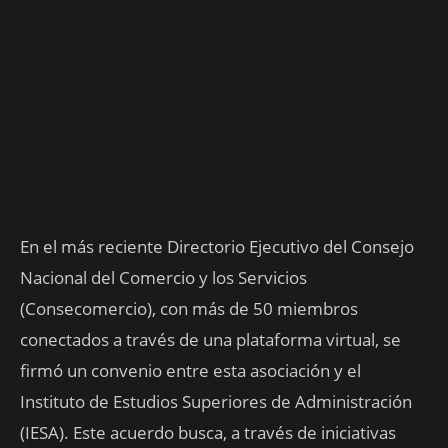
En el más reciente Directorio Ejecutivo del Consejo
Nacional del Comercio y los Servicios
(Consecomercio), con más de 50 miembros
conectados a través de una plataforma virtual, se
firmó un convenio entre esta asociación y el
Instituto de Estudios Superiores de Administración
(IESA). Este acuerdo busca, a través de iniciativas