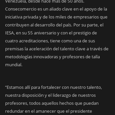
Venezuela, desde hace más de 50 años.
Consecomercio es un aliado clave en el apoyo de la
iniciativa privada y de los miles de empresarios que
contribuyen al desarrollo del país. Por su parte, el
IESA, en su 55 aniversario y con el prestigio de
cuatro acreditaciones, tiene como una de sus
premisas la aceleración del talento clave a través de
metodologías innovadoras y profesores de talla
mundial.
“Estamos allí para fortalecer con nuestro talento,
nuestra disposición y el liderazgo de nuestros
profesores, todos aquellos hechos que puedan
redundar en el amanecer que el presidente