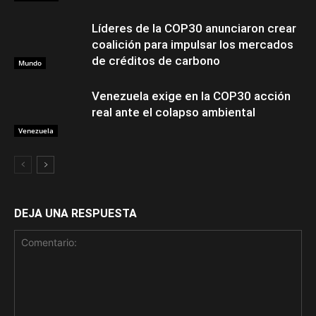
Líderes de la COP30 anunciaron crear
coalición para impulsar los mercados
de créditos de carbono
Mundo
Venezuela exige en la COP30 acción
real ante el colapso ambiental
Venezuela
DEJA UNA RESPUESTA