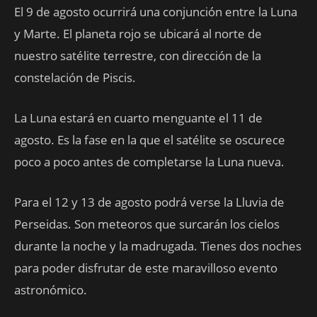
El 9 de agosto ocurrirá una conjunción entre la Luna
y Marte. El planeta rojo se ubicará al norte de
nuestro satélite terrestre, con dirección de la
constelación de Piscis.
La Luna estará en cuarto menguante el 11 de
agosto. Es la fase en la que el satélite se oscurece
poco a poco antes de completarse la Luna nueva.
Para el 12 y 13 de agosto podrá verse la Lluvia de
Perseidas. Son meteoros que surcarán los cielos
durante la noche y la madrugada. Tienes dos noches
para poder disfrutar de este maravilloso evento
astronómico.