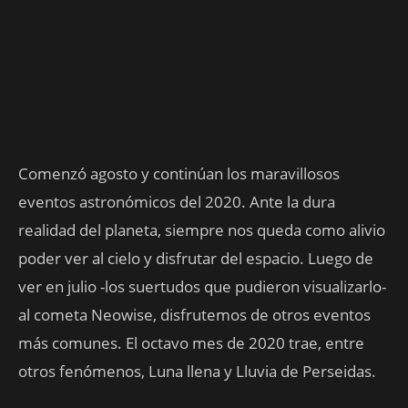
Comenzó agosto y continúan los maravillosos
eventos astronómicos del 2020. Ante la dura
realidad del planeta, siempre nos queda como alivio
poder ver al cielo y disfrutar del espacio. Luego de
ver en julio -los suertudos que pudieron visualizarlo-
al cometa Neowise, disfrutemos de otros eventos
más comunes. El octavo mes de 2020 trae, entre
otros fenómenos, Luna llena y Lluvia de Perseidas.