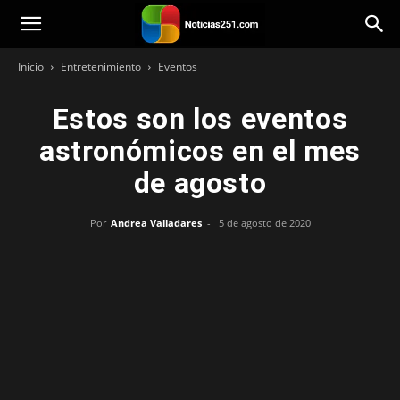
Noticias251
Inicio
Entretenimiento
Eventos
Estos son los eventos
astronómicos en el mes
de agosto
Por
Andrea Valladares
-
5 de agosto de 2020