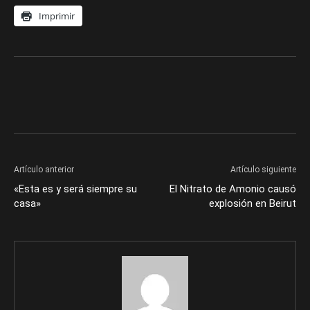
Imprimir
Artículo anterior
Artículo siguiente
«Esta es y será siempre su
El Nitrato de Amonio causó
casa»
explosión en Beirut