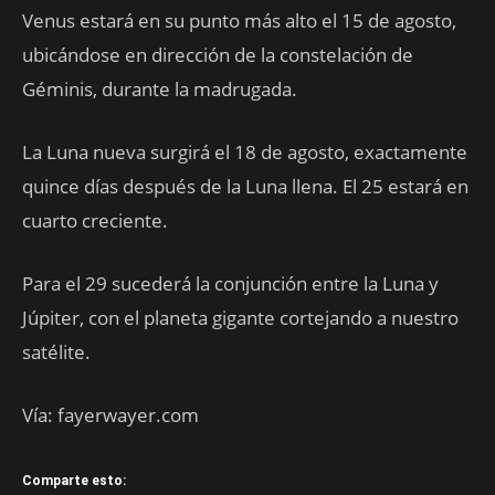
Venus estará en su punto más alto el 15 de agosto,
ubicándose en dirección de la constelación de
Géminis, durante la madrugada.
La Luna nueva surgirá el 18 de agosto, exactamente
quince días después de la Luna llena. El 25 estará en
cuarto creciente.
Para el 29 sucederá la conjunción entre la Luna y
Júpiter, con el planeta gigante cortejando a nuestro
satélite.
Vía: fayerwayer.com
Comparte esto: