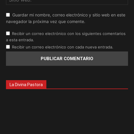
Guardar mi nombre, correo electrónico y sitio web en este
navegador la próxima vez que comente.
Recibir un correo electrónico con los siguientes comentarios
a esta entrada.
Recibir un correo electrónico con cada nueva entrada.
La Divina Pastora