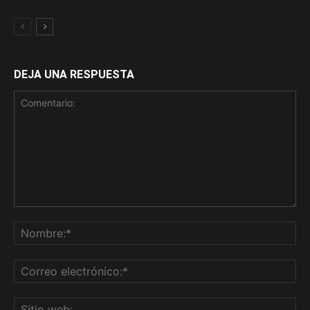
DEJA UNA RESPUESTA