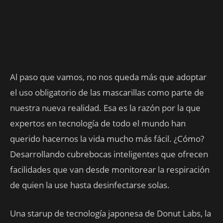
Al paso que vamos, no nos queda más que adoptar
el uso obligatorio de las mascarillas como parte de
nuestra nueva realidad. Esa es la razón por la que
expertos en tecnología de todo el mundo han
querido hacernos la vida mucho más fácil. ¿Cómo?
Desarrollando cubrebocas inteligentes que ofrecen
facilidades que van desde monitorear la respiración
de quien la use hasta desinfectarse solas.
Una starup de tecnología japonesa de Donut Labs, la