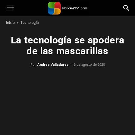
Noticias251
Inicio
Tecnología
La tecnología se apodera
de las mascarillas
Por
Andrea Valladares
-
3 de agosto de 2020