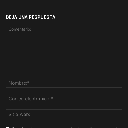
DEJA UNA RESPUESTA