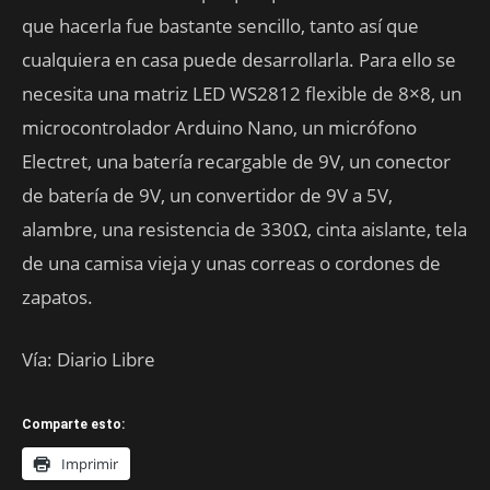
que hacerla fue bastante sencillo, tanto así que
cualquiera en casa puede desarrollarla. Para ello se
necesita una matriz LED WS2812 flexible de 8×8, un
microcontrolador Arduino Nano, un micrófono
Electret, una batería recargable de 9V, un conector
de batería de 9V, un convertidor de 9V a 5V,
alambre, una resistencia de 330Ω, cinta aislante, tela
de una camisa vieja y unas correas o cordones de
zapatos.
Vía: Diario Libre
Comparte esto:
Imprimir