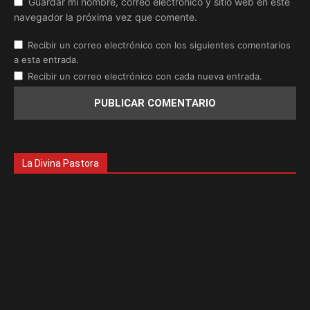
Guardar mi nombre, correo electrónico y sitio web en este
navegador la próxima vez que comente.
Recibir un correo electrónico con los siguientes comentarios
a esta entrada.
Recibir un correo electrónico con cada nueva entrada.
La Divina Pastora