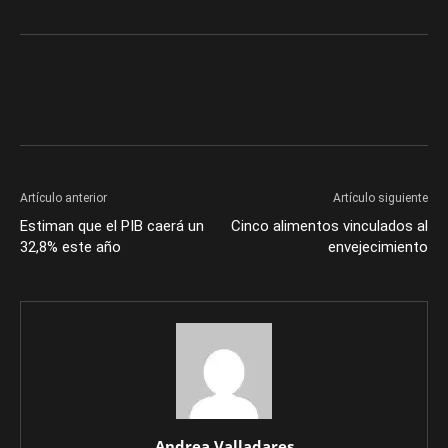
Artículo anterior
Artículo siguiente
Estiman que el PIB caerá un
Cinco alimentos vinculados al
32,8% este año
envejecimiento
Andrea Valladares