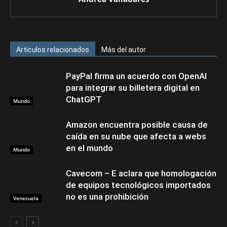
Artículos relacionados
Más del autor
PayPal firma un acuerdo con OpenAI
para integrar su billetera digital en
ChatGPT
Mundo
Amazon encuentra posible causa de
caída en su nube que afecta a webs
en el mundo
Mundo
Cavecom – E aclara que homologación
de equipos tecnológicos importados
no es una prohibición
Venezuela