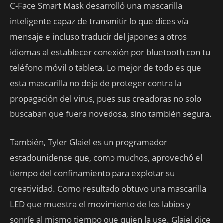
C-Face Smart Mask desarrolló una mascarilla
inteligente capaz de transmitir lo que dices vía
mensaje e incluso traducir del japones a otros
idiomas al establecer conexión por bluetooth con tu
teléfono móvil o tableta. Lo mejor de todo es que
esta mascarilla no deja de proteger contra la
propagación del virus, pues sus creadoras no solo
buscaban que fuera novedosa, sino también segura.
También, Tyler Glaiel es un programador
estadounidense que, como muchos, aprovechó el
tiempo del confinamiento para explotar su
creatividad. Como resultado obtuvo una mascarilla
LED que muestra el movimiento de los labios y
sonríe al mismo tiempo que quien la use. Glaiel dice