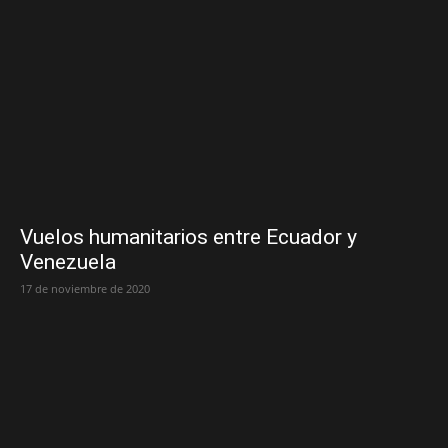
Vuelos humanitarios entre Ecuador y
Venezuela
17 de noviembre de 2020