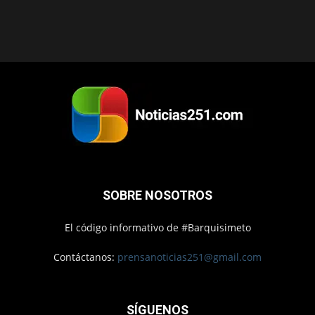
SOBRE NOSOTROS
El código informativo de #Barquisimeto
Contáctanos:
prensanoticias251@gmail.com
SÍGUENOS