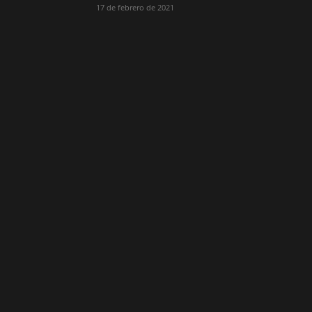
17 de febrero de 2021