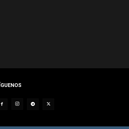
ÍGUENOS