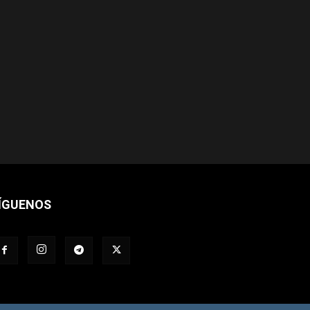
ÍGUENOS