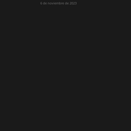
6 de noviembre de 2023