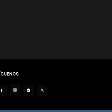
ÍGUENOS