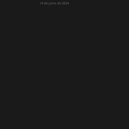
14 de junio de 2024