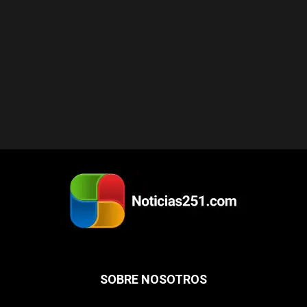
SOBRE NOSOTROS