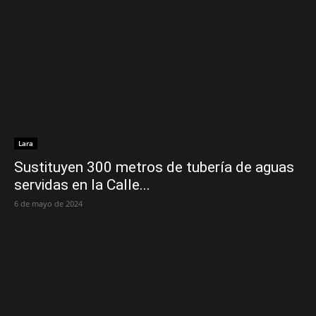
Lara
Sustituyen 300 metros de tubería de aguas
servidas en la Calle...
6 de mayo de 2024