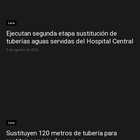
Lara
Ejecutan segunda etapa sustitución de
tuberías aguas servidas del Hospital Central
5 de agosto de 2022
Lara
Sustituyen 120 metros de tubería para