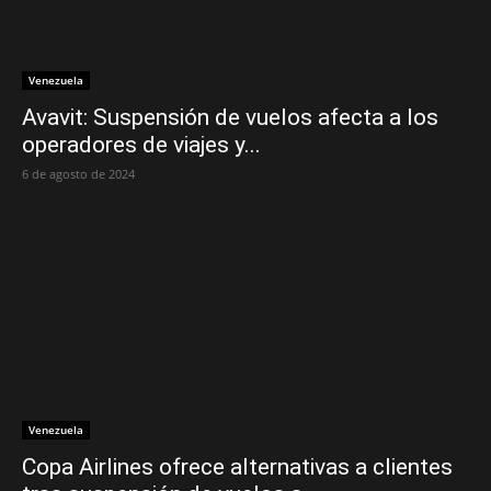
Venezuela
Avavit: Suspensión de vuelos afecta a los
operadores de viajes y...
6 de agosto de 2024
Venezuela
Copa Airlines ofrece alternativas a clientes