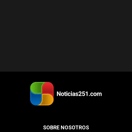
SOBRE NOSOTROS