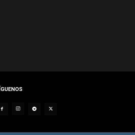
ÍGUENOS