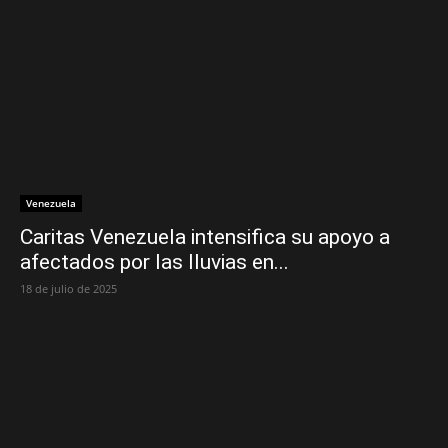
Venezuela
Caritas Venezuela intensifica su apoyo a
afectados por las lluvias en...
18 de julio de 2025