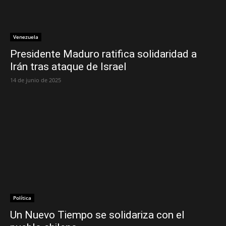
Venezuela
Presidente Maduro ratifica solidaridad a
Irán tras ataque de Israel
14 de junio de 2025
Política
Un Nuevo Tiempo se solidariza con el