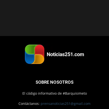
SOBRE NOSOTROS
El código informativo de #Barquisimeto
Contáctanos:
prensanoticias251@gmail.com