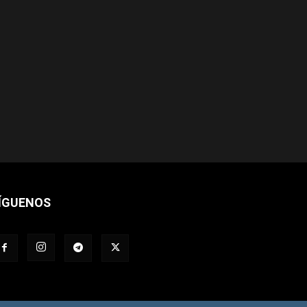
ÍGUENOS