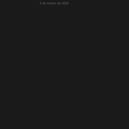
5 de marzo de 2025