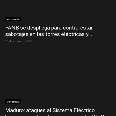
Venezuela
FANB se despliega para contrarestar
sabotajes en las torres eléctricas y...
23 de enero de 2022
Venezuela
Maduro: ataques al Sistema Eléctrico