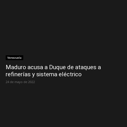
Venezuela
Maduro acusa a Duque de ataques a
refinerías y sistema eléctrico
24 de mayo de 2022