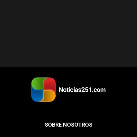
SOBRE NOSOTROS