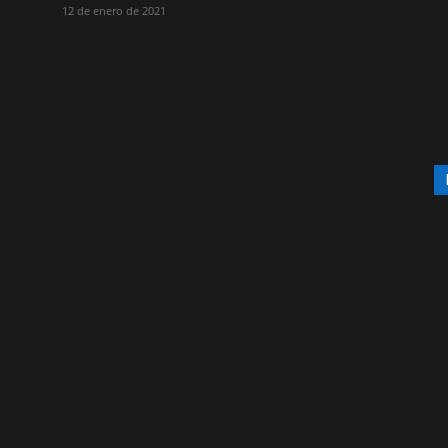
12 de enero de 2021