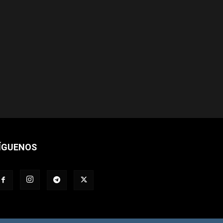
ÍGUENOS