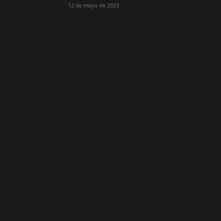
12 de mayo de 2023