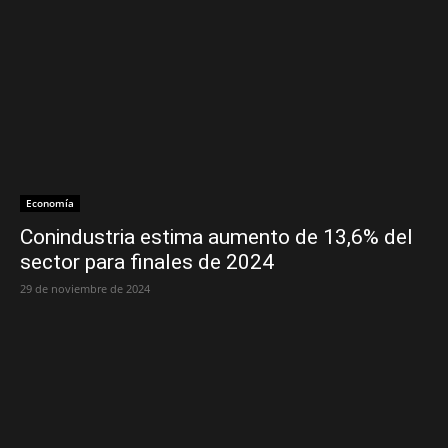
Economía
Conindustria estima aumento de 13,6% del
sector para finales de 2024
29 de noviembre de 2024