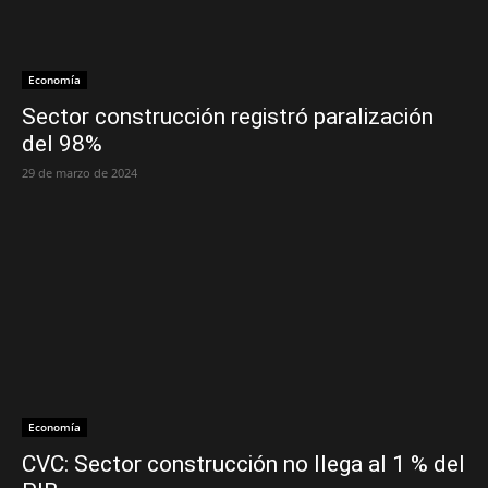
Economía
Sector construcción registró paralización
del 98%
29 de marzo de 2024
Economía
CVC: Sector construcción no llega al 1 % del