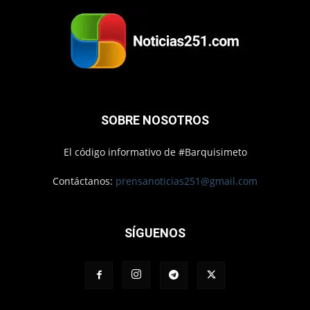
SOBRE NOSOTROS
El código informativo de #Barquisimeto
Contáctanos:
prensanoticias251@gmail.com
SÍGUENOS