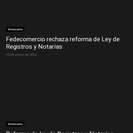
Venezuela
Fedecomercio rechaza reforma de Ley de
Registros y Notarías
14 de enero de 2022
Venezuela