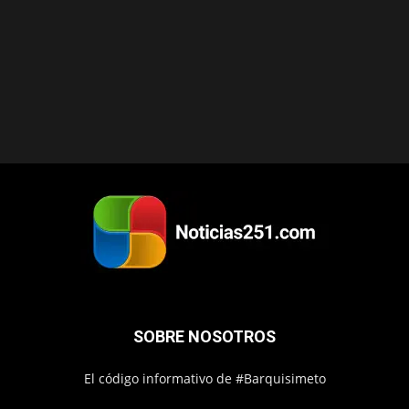
SOBRE NOSOTROS
El código informativo de #Barquisimeto