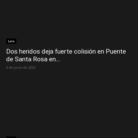
Lara
Dos heridos deja fuerte colisión en Puente
de Santa Rosa en...
6 de junio de 2023