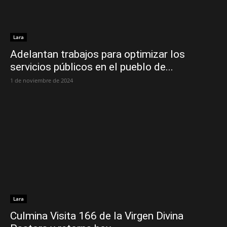
Lara
Adelantan trabajos para optimizar los
servicios públicos en el pueblo de...
1 de noviembre de 2024
Lara
Culmina Visita 166 de la Virgen Divina