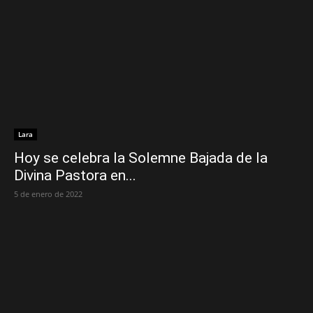
Lara
Hoy se celebra la Solemne Bajada de la
Divina Pastora en...
5 de enero de 2022