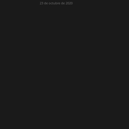
23 de octubre de 2020