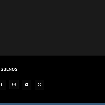
ÍGUENOS