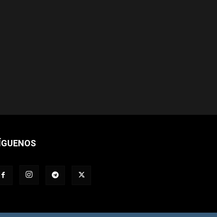
ÍGUENOS