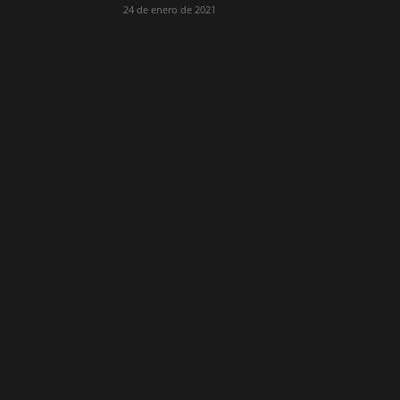
24 de enero de 2021