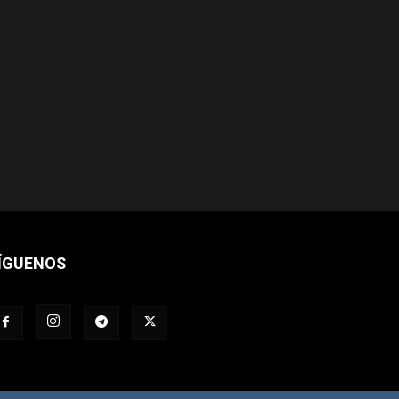
ÍGUENOS