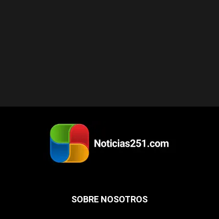
SOBRE NOSOTROS