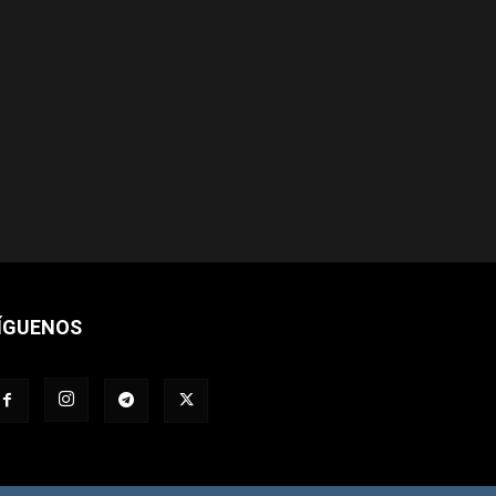
ÍGUENOS