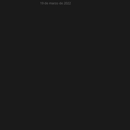
19 de marzo de 2022