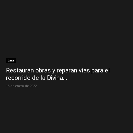
Lara
Restauran obras y reparan vías para el
recorrido de la Divina...
13 de enero de 2022