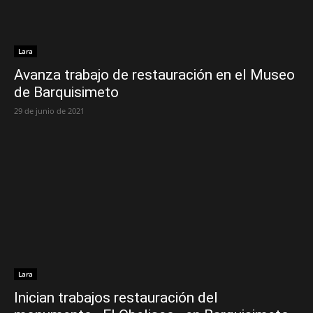
Lara
Avanza trabajo de restauración en el Museo
de Barquisimeto
29 de junio de 2021
Lara
Inician trabajos restauración del