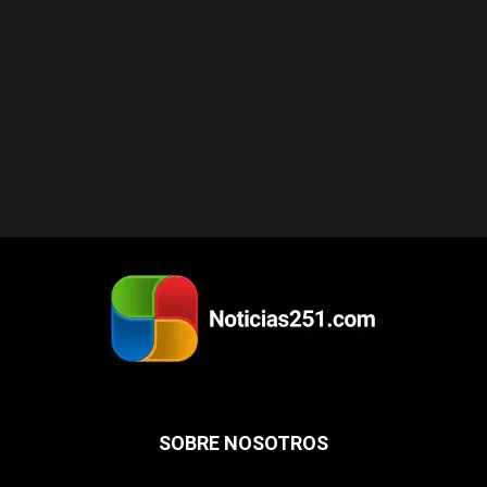
SOBRE NOSOTROS