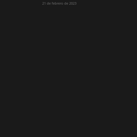
21 de febrero de 2023