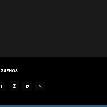
ÍGUENOS