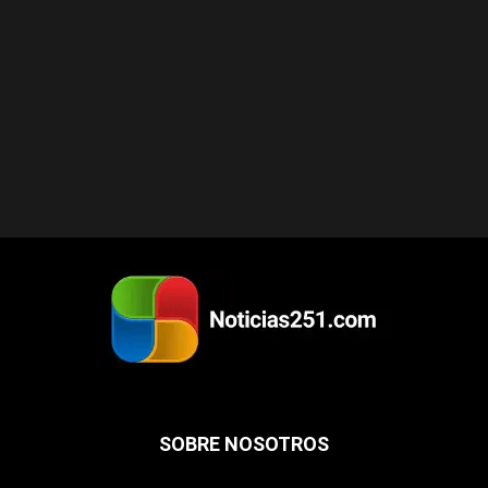
SOBRE NOSOTROS