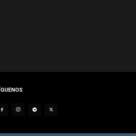
ÍGUENOS