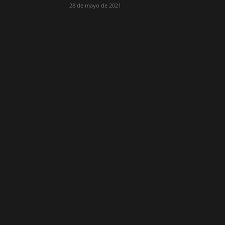
28 de mayo de 2021