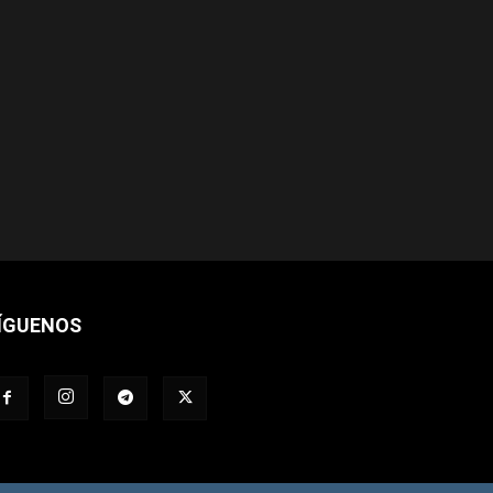
ÍGUENOS