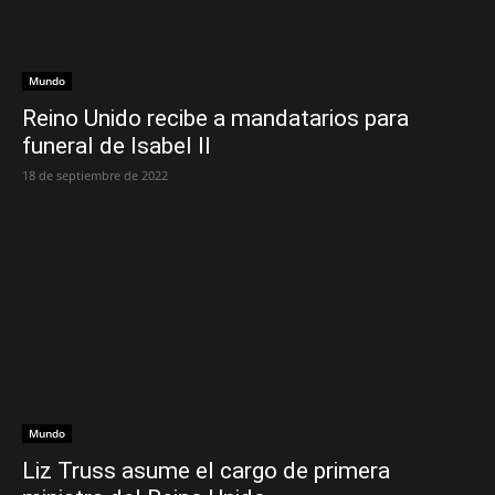
Mundo
Reino Unido recibe a mandatarios para
funeral de Isabel II
18 de septiembre de 2022
Mundo
Liz Truss asume el cargo de primera