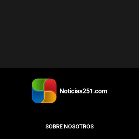
SOBRE NOSOTROS