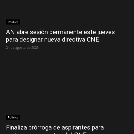
Política
AN abre sesión permanente este jueves
para designar nueva directiva CNE
24 de agosto de 2023
Política
Finaliza prórroga de aspirantes para