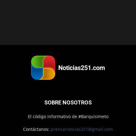
SOBRE NOSOTROS
El código informativo de #Barquisimeto
Contáctanos:
prensanoticias251@gmail.com