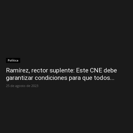
Política
Ramírez, rector suplente: Este CNE debe
garantizar condiciones para que todos...
25 de agosto de 2023