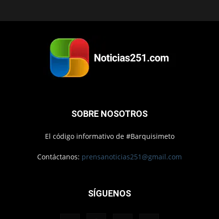
SOBRE NOSOTROS
El código informativo de #Barquisimeto
Contáctanos:
prensanoticias251@gmail.com
SÍGUENOS