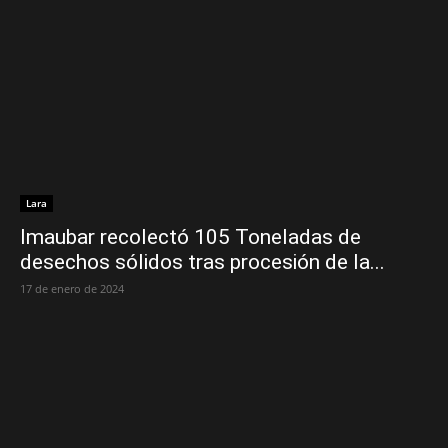
Lara
Imaubar recolectó 105 Toneladas de
desechos sólidos tras procesión de la...
17 de enero de 2024