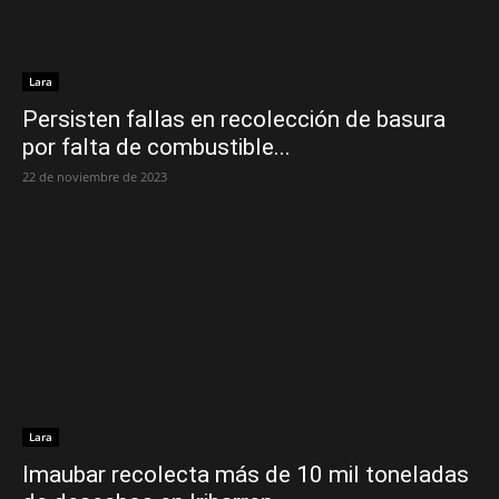
Lara
Persisten fallas en recolección de basura
por falta de combustible...
22 de noviembre de 2023
Lara
Imaubar recolecta más de 10 mil toneladas