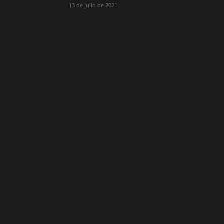
13 de julio de 2021