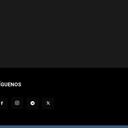
ÍGUENOS