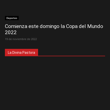
Deportes
Comienza este domingo la Copa del Mundo
2022
19 de noviembre de 2022
La Divina Pastora