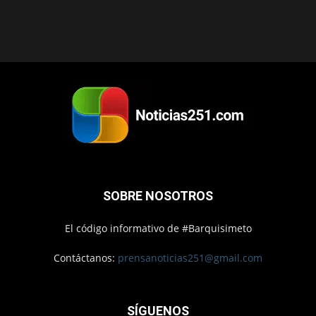
SOBRE NOSOTROS
El código informativo de #Barquisimeto
Contáctanos:
prensanoticias251@gmail.com
SÍGUENOS