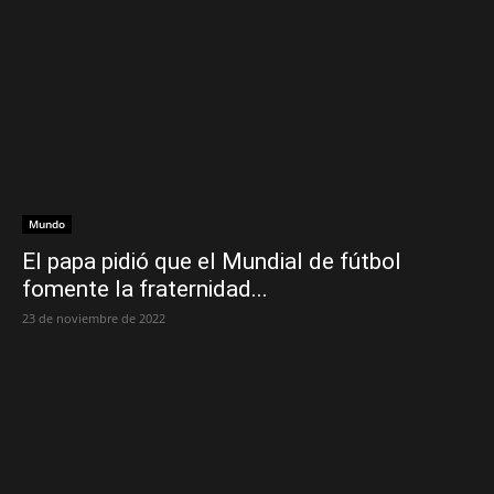
Mundo
El papa pidió que el Mundial de fútbol
fomente la fraternidad...
23 de noviembre de 2022