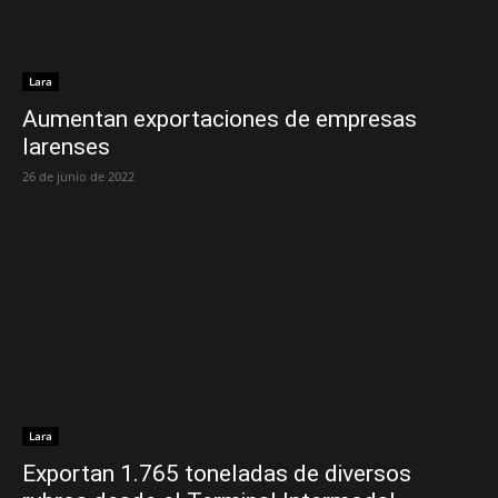
Lara
Aumentan exportaciones de empresas
larenses
26 de junio de 2022
Lara
Exportan 1.765 toneladas de diversos