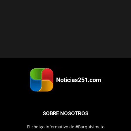
SOBRE NOSOTROS
El código informativo de #Barquisimeto