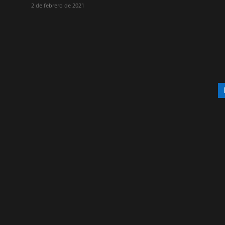
2 de febrero de 2021