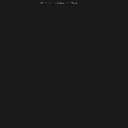
20 de septiembre de 2024