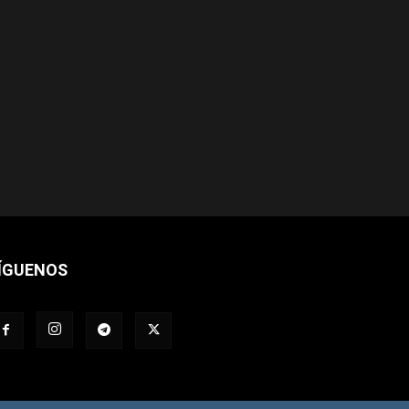
ÍGUENOS