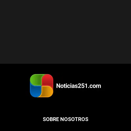
SOBRE NOSOTROS