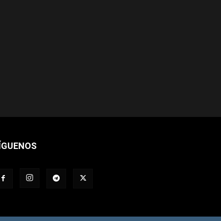
ÍGUENOS