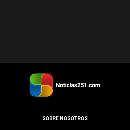
SOBRE NOSOTROS