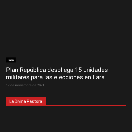
Lara
Plan República despliega 15 unidades
militares para las elecciones en Lara
17 de noviembre de 2021
La Divina Pastora