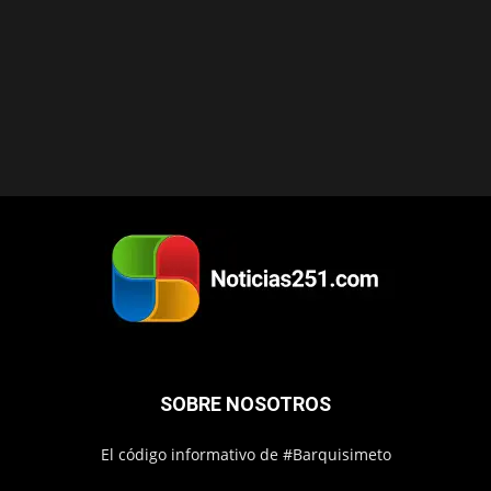
SOBRE NOSOTROS
El código informativo de #Barquisimeto