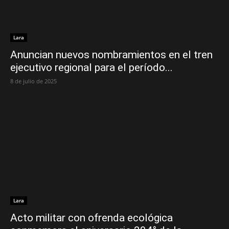
Lara
Anuncian nuevos nombramientos en el tren
ejecutivo regional para el período...
8 de julio de 2025
Lara
Acto militar con ofrenda ecológica