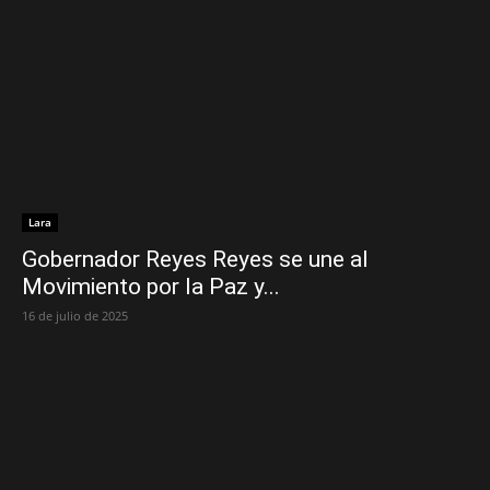
Lara
Gobernador Reyes Reyes se une al
Movimiento por la Paz y...
16 de julio de 2025