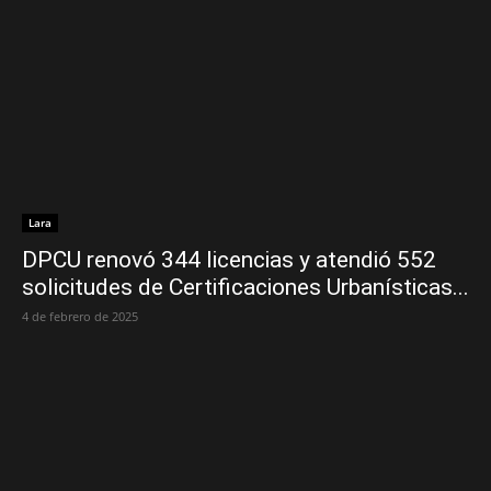
Lara
DPCU renovó 344 licencias y atendió 552
solicitudes de Certificaciones Urbanísticas...
4 de febrero de 2025