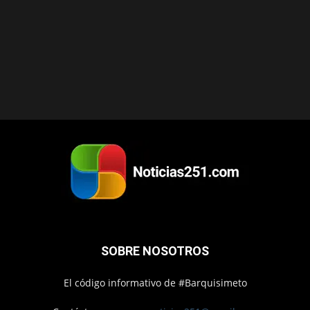
SOBRE NOSOTROS
El código informativo de #Barquisimeto