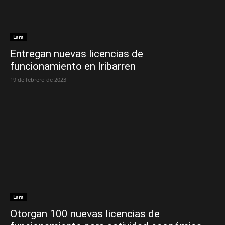
Lara
Entregan nuevas licencias de
funcionamiento en Iribarren
19 de febrero de 2023
Lara
Otorgan 100 nuevas licencias de