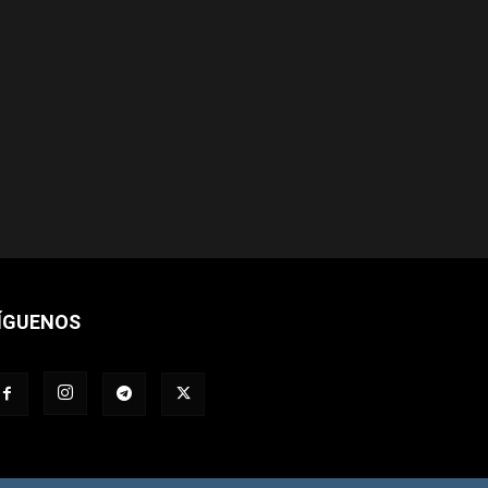
ÍGUENOS