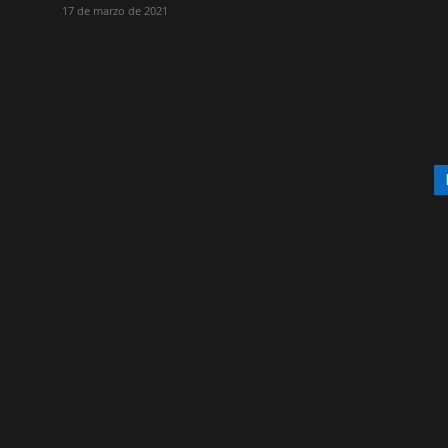
17 de marzo de 2021