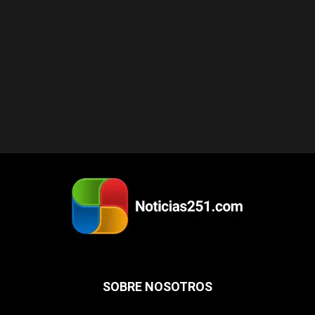
SOBRE NOSOTROS