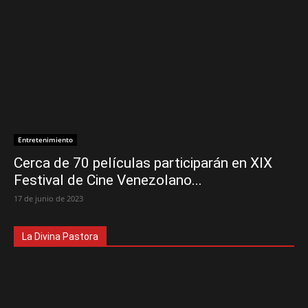
Entretenimiento
Cerca de 70 películas participarán en XIX
Festival de Cine Venezolano...
17 de junio de 2023
La Divina Pastora