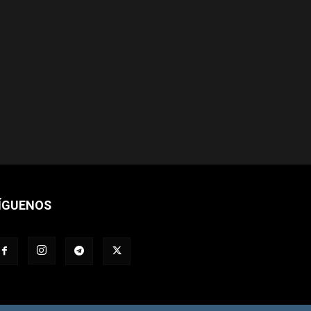
ÍGUENOS