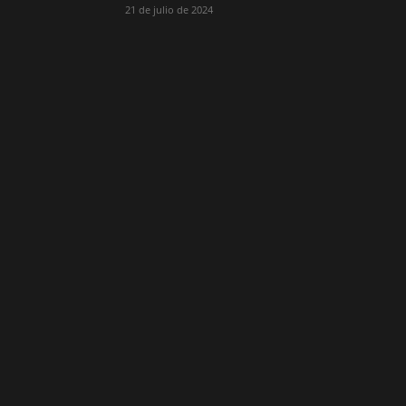
21 de julio de 2024